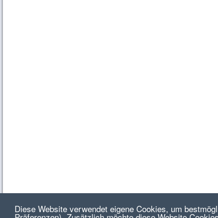
Diese Website verwendet eigene Cookies, um bestmögli
Präferenzen). Zusätzlich möchte diese Website Cookies