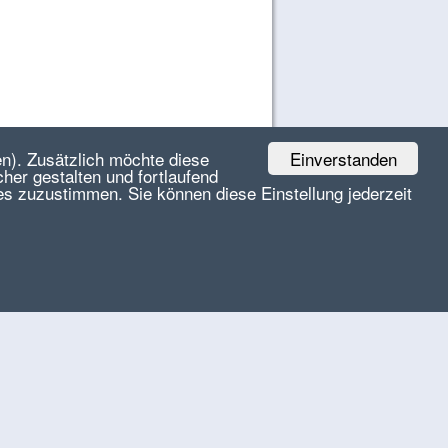
Einverstanden
n). Zusätzlich möchte diese
her gestalten und fortlaufend
es zuzustimmen. Sie können diese Einstellung jederzeit