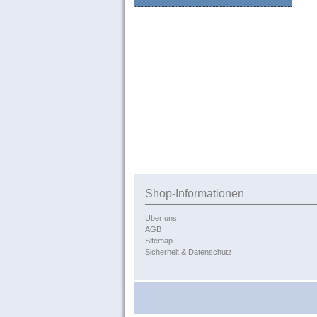
Shop-Informationen
Über uns
AGB
Sitemap
Sicherheit & Datenschutz