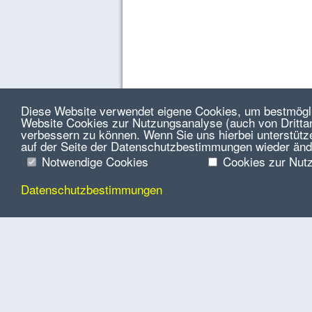
Diese Website verwendet eigene Cookies, um bestmöglic
Website Cookies zur Nutzungsanalyse (auch von Drittanb
verbessern zu können. Wenn Sie uns hierbei unterstütz
auf der Seite der Datenschutzbestimmungen wieder änd
Notwendige Cookies
Cookies zur Nut
Datenschutzbestimmungen