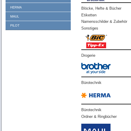
HERMA
Blöcke, Hefte & Bücher
Etiketten
MAUL
Namensschilder & Zubehör
PILOT
Sonstiges
Drogerie
Bürotechnik
Bürotechnik
Ordner & Ringbücher