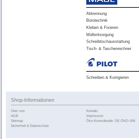
Abtrennung
Bürotechnik
Kleben & Fixieren
Müllentsorgung
Schreibtischausstattung
Tisch- & Taschenrechner
Schreiben & Korrigieren
Shop-Informationen
Über uns
Kontakt
AGB
Impressum
Sitemap
Öko-Kontrollstelle: DE-ÖKO-006
Sicherheit & Datenschutz