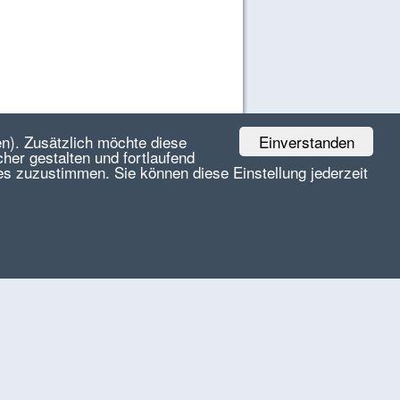
Einverstanden
n). Zusätzlich möchte diese
her gestalten und fortlaufend
es zuzustimmen. Sie können diese Einstellung jederzeit