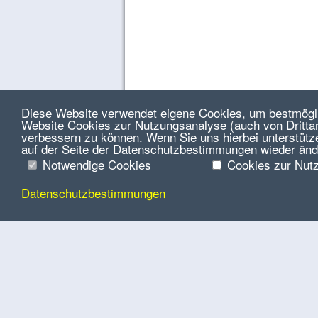
Diese Website verwendet eigene Cookies, um bestmöglic
Website Cookies zur Nutzungsanalyse (auch von Drittanb
verbessern zu können. Wenn Sie uns hierbei unterstütz
auf der Seite der Datenschutzbestimmungen wieder änd
Notwendige Cookies
Cookies zur Nut
Datenschutzbestimmungen