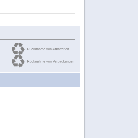
Rücknahme von Altbatterien
Rücknahme von Verpackungen