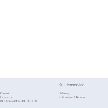
Kundenservice
Kontakt
Lieferung
Impressum
Reklamation & Retoure
Öko-Kontrollstelle: DE-ÖKO-006