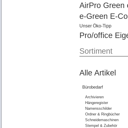
AirPro Green 
e-Green E-Co
Unser Öko-Tipp
Pro/office E
Sortiment
Alle Artikel
Bürobedarf
Archivieren
Hängeregister
Namensschilder
Ordner & Ringbücher
Schneidemaschinen
Stempel & Zubehör