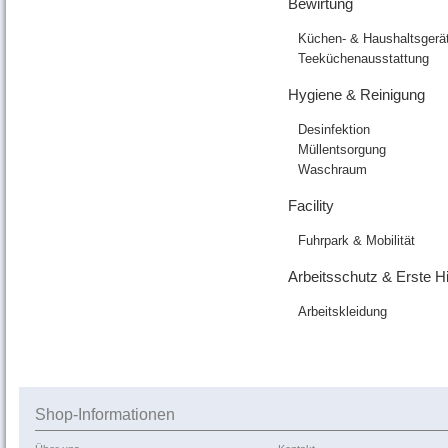
Bewirtung
Küchen- & Haushaltsgerä
Teeküchenausstattung
Hygiene & Reinigung
Desinfektion
Müllentsorgung
Waschraum
Facility
Fuhrpark & Mobilität
Arbeitsschutz & Erste Hi
Arbeitskleidung
Shop-Informationen