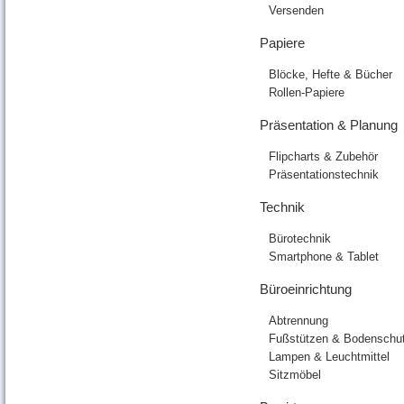
Versenden
Papiere
Blöcke, Hefte & Bücher
Rollen-Papiere
Präsentation & Planung
Flipcharts & Zubehör
Präsentationstechnik
Technik
Bürotechnik
Smartphone & Tablet
Büroeinrichtung
Abtrennung
Fußstützen & Bodenschu
Lampen & Leuchtmittel
Sitzmöbel