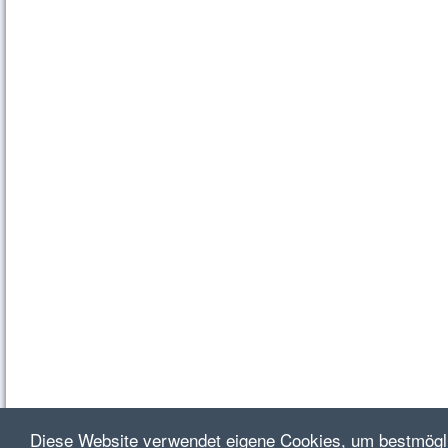
Diese Website verwendet eigene Cookies, um bestmögli