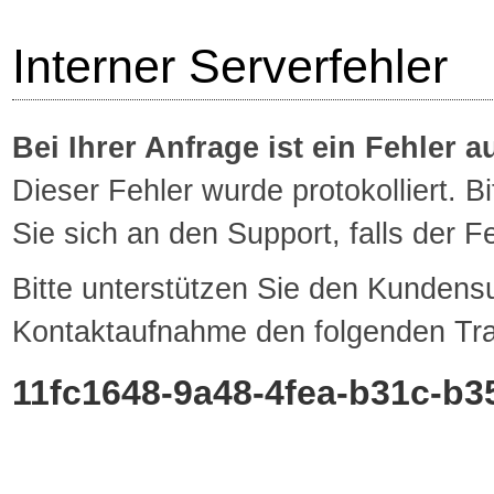
Interner Serverfehler
Bei Ihrer Anfrage ist ein Fehler a
Dieser Fehler wurde protokolliert. 
Sie sich an den Support, falls der Feh
Bitte unterstützen Sie den Kundensu
Kontaktaufnahme den folgenden Tra
11fc1648-9a48-4fea-b31c-b