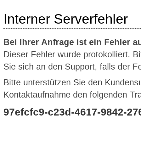
Interner Serverfehler
Bei Ihrer Anfrage ist ein Fehler a
Dieser Fehler wurde protokolliert. 
Sie sich an den Support, falls der Feh
Bitte unterstützen Sie den Kundensu
Kontaktaufnahme den folgenden Tra
97efcfc9-c23d-4617-9842-27