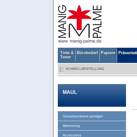
Tinte &
Bürobedarf
Papiere
Präsentat
Toner
SCHNELLBESTELLUNG
MAUL
Gesamtsortiment anzeigen
Abtrennung
Accessoires